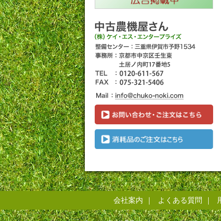
会社案内
よくある質問