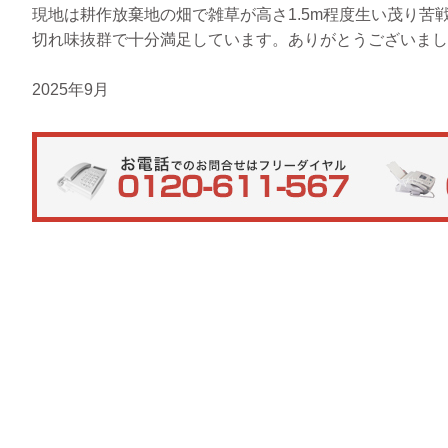
現地は耕作放棄地の畑で雑草が高さ1.5m程度生い茂り苦
切れ味抜群で十分満足しています。ありがとうございまし
2025年9月