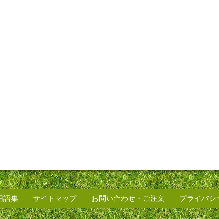
用語集
サイトマップ
お問い合わせ・ご注文
プライバシ