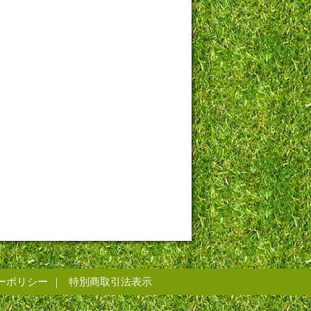
ーポリシー
特別商取引法表示