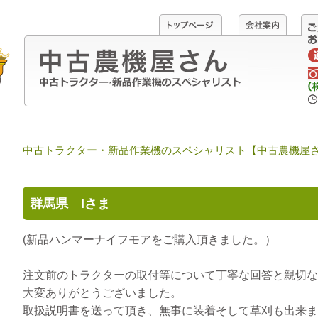
中古トラクター・新品作業機のスペシャリスト【中古農機屋
群馬県 Iさま
(新品ハンマーナイフモアをご購入頂きました。）
注文前のトラクターの取付等について丁寧な回答と親切な
大変ありがとうございました。
取扱説明書を送って頂き、無事に装着そして草刈も出来ま