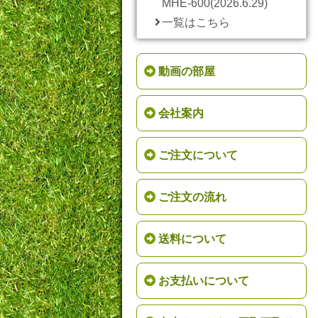
MHE-600(2026.6.29)
一覧はこちら
動画の部屋
会社案内
ご注文について
ご注文の流れ
送料について
お支払いについて