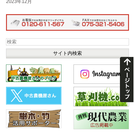
2023年12月