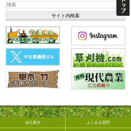
会社案内
よくある質問