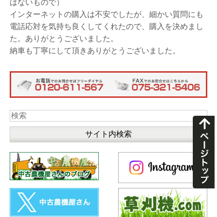
はないもので）
インターネットの購入は不安でしたが、細かい質問にも
電話応対を気持ち良くしてくれたので、購入を決めまし
た。ありがとうございました。
納車も丁寧にして頂きありがとうございました。