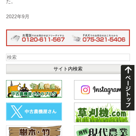
た。
2022年9月