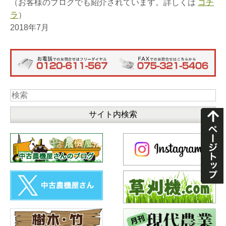
（お客様のブログでも紹介されています。詳しくは
コチ
ラ
）
2018年7月