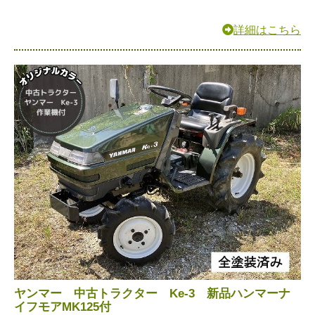
詳細はこちら
ヤンマー 中古トラクター Ke-3 新品ハンマーナ
イフモアMK125付