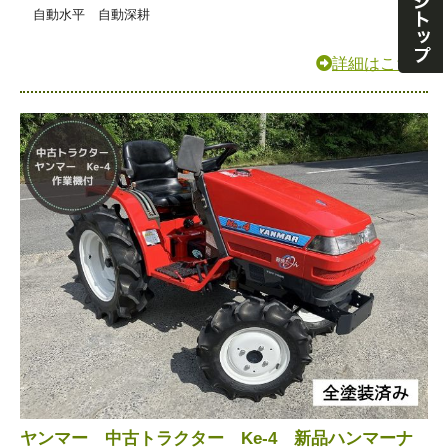
自動水平 自動深耕
詳細はこちら
ヤンマー 中古トラクター Ke-4 新品ハンマーナ