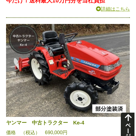
今だけ！送料最大10万円分を当社負担
詳細はこちら
ヤンマー 中古トラクター Ke-4
価格 （税込） 690,000円