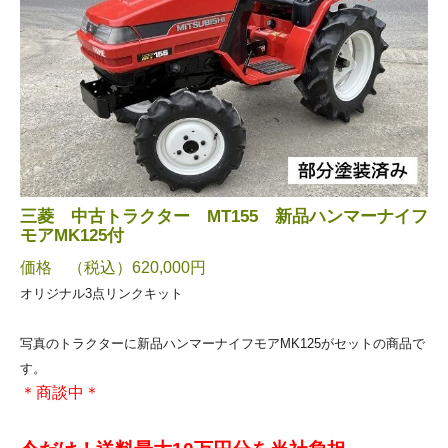
三菱 中古トラクター MT155 新品ハンマーナイフ
モアMK125付
価格 （税込）620,000円
オリジナル3点リンクキット
写真のトラクターに新品ハンマーナイフモアMK125がセットの商品で
す。
＊商談中＊