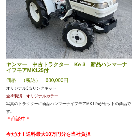
ヤンマー 中古トラクター Ke-3 新品ハンマーナ
イフモアMK125付
価格 （税込） 680,000円
オリジナル3点リンクキット
全塗装済 オリジナルカラー
写真のトラクターに新品ハンマーナイフモアMK125がセットの商品で
す。
＊商談中＊
今だけ！送料最大10万円分を当社負担