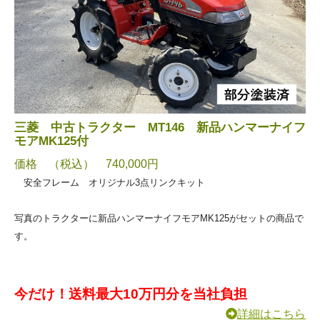
三菱 中古トラクター MT146 新品ハンマーナイフ
モアMK125付
価格 （税込） 740,000円
安全フレーム オリジナル3点リンクキット
写真のトラクターに新品ハンマーナイフモアMK125がセットの商品で
す。
今だけ！送料最大10万円分を当社負担
詳細はこちら