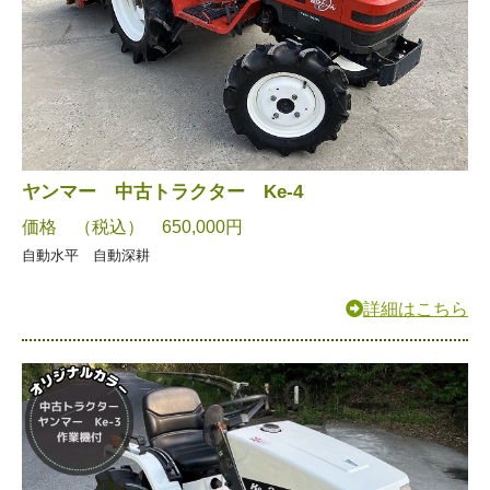
ヤンマー 中古トラクター Ke-4
価格 （税込） 650,000円
自動水平 自動深耕
詳細はこちら