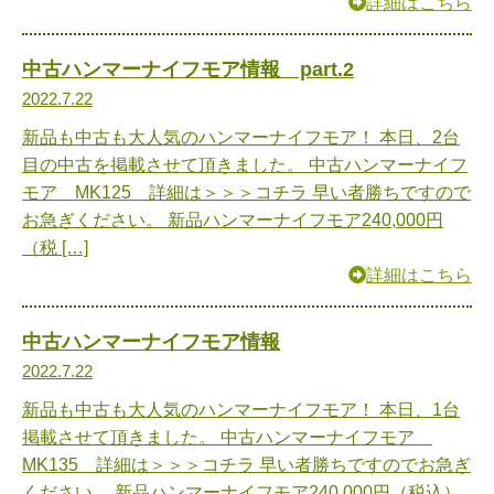
詳細はこちら
中古ハンマーナイフモア情報 part.2
2022.7.22
新品も中古も大人気のハンマーナイフモア！ 本日、2台
目の中古を掲載させて頂きました。 中古ハンマーナイフ
モア MK125 詳細は＞＞＞コチラ 早い者勝ちですので
お急ぎください。 新品ハンマーナイフモア240,000円
（税 […]
詳細はこちら
中古ハンマーナイフモア情報
2022.7.22
新品も中古も大人気のハンマーナイフモア！ 本日、1台
掲載させて頂きました。 中古ハンマーナイフモア
MK135 詳細は＞＞＞コチラ 早い者勝ちですのでお急ぎ
ください。 新品ハンマーナイフモア240,000円（税込）