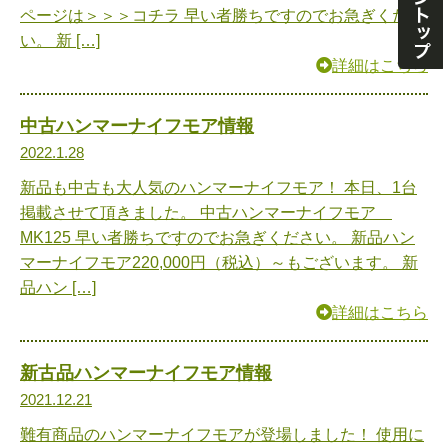
ページは＞＞＞コチラ 早い者勝ちですのでお急ぎくださ
い。 新 […]
詳細はこちら
中古ハンマーナイフモア情報
2022.1.28
新品も中古も大人気のハンマーナイフモア！ 本日、1台
掲載させて頂きました。 中古ハンマーナイフモア
MK125 早い者勝ちですのでお急ぎください。 新品ハン
マーナイフモア220,000円（税込）～もございます。 新
品ハン […]
詳細はこちら
新古品ハンマーナイフモア情報
2021.12.21
難有商品のハンマーナイフモアが登場しました！ 使用に