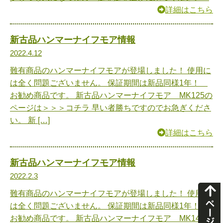
詳細はこちら
新古品ハンマーナイフモア情報
2022.4.12
難有商品のハンマーナイフモアが登場しました！ 使用に
は全く問題ございません。 保証期間は新品同様1年！
お勧め商品です。 新古品ハンマーナイフモア MK125の
ページは＞＞＞コチラ 早い者勝ちですのでお急ぎくださ
い。 新 […]
詳細はこちら
新古品ハンマーナイフモア情報
2022.2.3
難有商品のハンマーナイフモアが登場しました！ 使用に
は全く問題ございません。 保証期間は新品同様1年！
お勧め商品です。 新古品ハンマーナイフモア MK145の