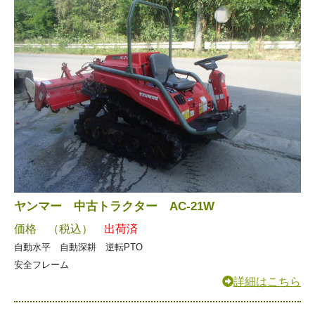
ヤンマー 中古トラクター AC-21W
価格 （税込）
出荷済
自動水平 自動深耕 逆転PTO
安全フレーム
詳細はこちら