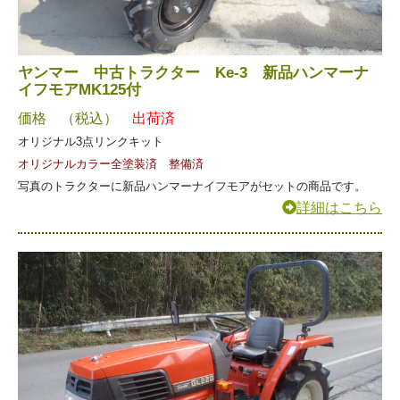
ヤンマー 中古トラクター Ke-3 新品ハンマーナ
イフモアMK125付
価格 （税込）
出荷済
オリジナル3点リンクキット
オリジナルカラー全塗装済 整備済
写真のトラクターに新品ハンマーナイフモアがセットの商品です。
詳細はこちら