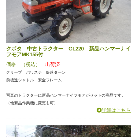
クボタ 中古トラクター GL220 新品ハンマーナイ
フモアMK155付
価格 （税込）
出荷済
クリープ パワステ 倍速ターン
前後進シャトル 安全フレーム
写真のトラクターに新品ハンマーナイフモアがセットの商品です。
（他新品作業機に変更も可）
詳細はこちら