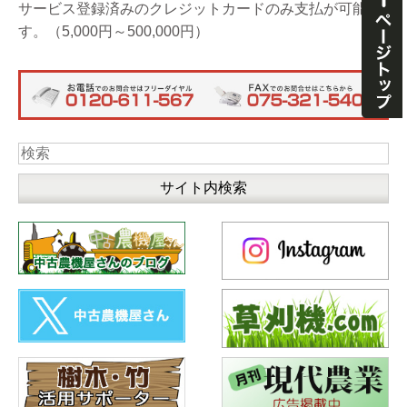
サービス登録済みのクレジットカードのみ支払が可能で
す。（5,000円～500,000円）