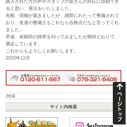
購入された方の声やスタッフの皆さんの対応に信頼でき
ると思い、発注をいたしました。
先般、現物が届きましたが、細部にわたって整備されて
おり、友達の整備士もこれなら合格点だなと言ってくれ
ました。
早速、休耕田の雑草を刈ってみましたが期待どおりで、
満足しています。
これからもよろしくお願いします。
2015年12月