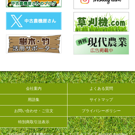
会社案内
よくある質問
用語集
サイトマップ
お問い合わせ・ご注文
プライバシーポリシー
特別商取引法表示
Copyright(C) 中古農機のケイ・エス・エンタープライズ All rights reserved.