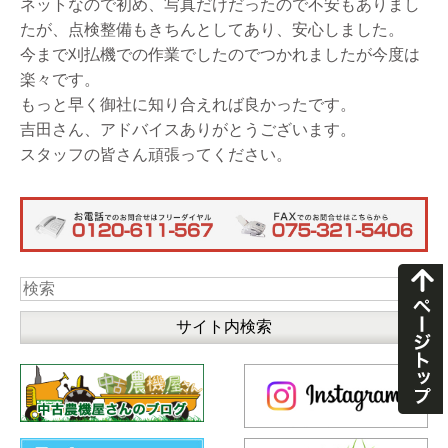
ネットなので初め、写真だけだったので不安もありまし
たが、点検整備もきちんとしてあり、安心しました。
今まで刈払機での作業でしたのでつかれましたが今度は
楽々です。
もっと早く御社に知り合えれば良かったです。
吉田さん、アドバイスありがとうございます。
スタッフの皆さん頑張ってください。