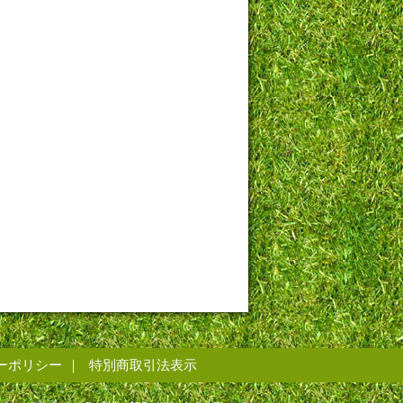
ーポリシー
特別商取引法表示