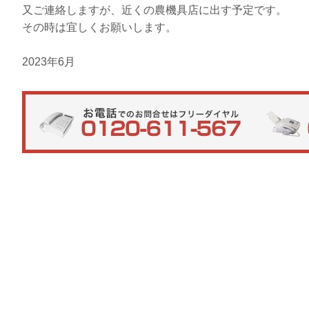
又ご連絡しますが、近くの農機具店に出す予定です。
その時は宜しくお願いします。
2023年6月