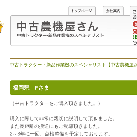
中古トラクター・新品作業機のスペシャリスト【中古農機屋
福岡県 Fさま
（中古トラクターをご購入頂きました。）
購入に際して非常に親切に説明して頂きました。
また長距離の搬送にもご配慮頂きました。
2～3年に一回、点検整備を予定しております。