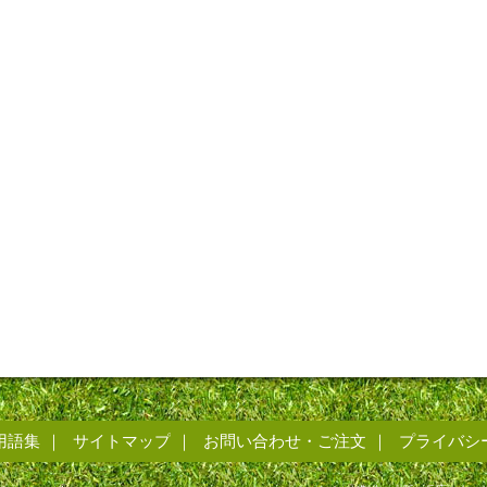
用語集
サイトマップ
お問い合わせ・ご注文
プライバシ