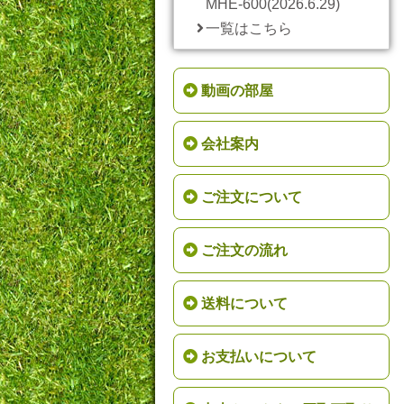
MHE-600(2026.6.29)
一覧はこちら
動画の部屋
会社案内
ご注文について
ご注文の流れ
送料について
お支払いについて