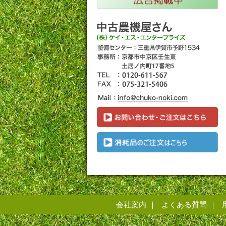
会社案内
よくある質問