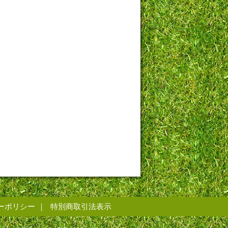
ーポリシー
特別商取引法表示