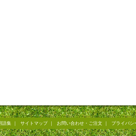
用語集
サイトマップ
お問い合わせ・ご注文
プライバシ