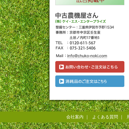
会社案内
よくある質問