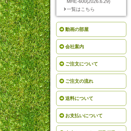
MHE-600(2026.6.29)
一覧はこちら
動画の部屋
会社案内
ご注文について
ご注文の流れ
送料について
お支払いについて