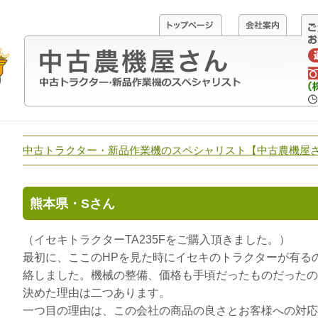
中古トラクター・新品作業機のスペシャリスト【中古農機屋
熊本県・Sさん
（イセキトラクターTA235Fをご購入頂きました。）
最初に、ここのHPを見た時にイセキのトラクターが有る
絡しました。機械の整備、価格も手頃だったものだったの
決めた理由は二つあります。
一つ目の理由は、この会社の商品の良さとお客様への対応