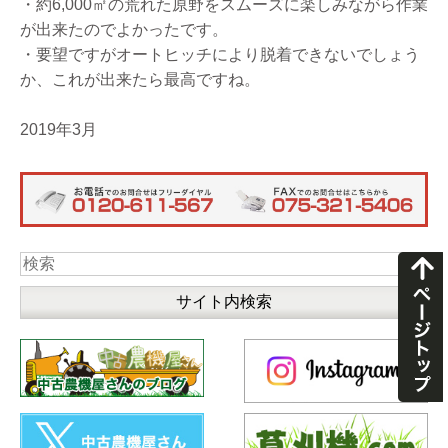
・約6,000㎡の荒れた原野をスムーズに楽しみながら作業
が出来たのでよかったです。
・要望ですがオートヒッチにより脱着できないでしょう
か、これが出来たら最高ですね。
2019年3月