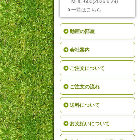
MHE-600(2026.6.29)
一覧はこちら
動画の部屋
会社案内
ご注文について
ご注文の流れ
送料について
お支払いについて