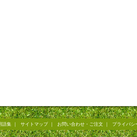
用語集
サイトマップ
お問い合わせ・ご注文
プライバシ