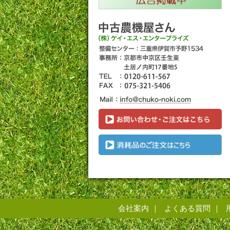
会社案内
よくある質問