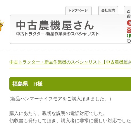
中古トラクター・新品作業機のスペシャリスト【中古農機屋
福島県 H様
(新品ハンマーナイフモアをご購入頂きました。）
購入にあたり、親切な説明の電話対応でした。
領収書も発行して頂き、購入者に非常に優しい対応でした