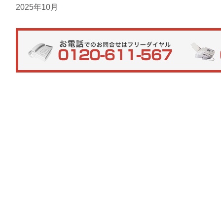
2025年10月