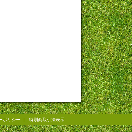
ーポリシー
特別商取引法表示