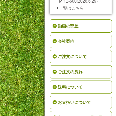
MHE-600(2026.6.29)
一覧はこちら
動画の部屋
会社案内
ご注文について
ご注文の流れ
送料について
お支払いについて