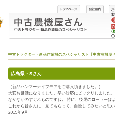
中古トラクター・新品作業機のスペシャリスト【中古農機屋
広島県・Sさん
（新品ハンマーナイフモアをご購入頂きました。）
大変お世話になりました。早い対応にビックリしました。
なかなかのすぐれものですね。 特に、後尾のローラーは
これから皆さんに、見てもらって、自慢してみたいと思い
2015年9月