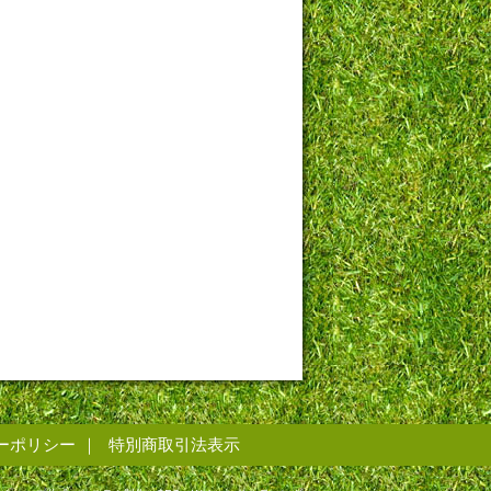
ーポリシー
特別商取引法表示