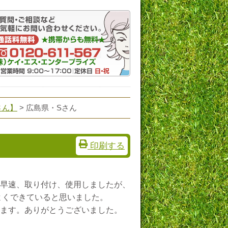
さん】
> 広島県・Sさん
印刷する
早速、取り付け、使用しましたが、
よくできていると思いました。
ます。ありがとうございました。