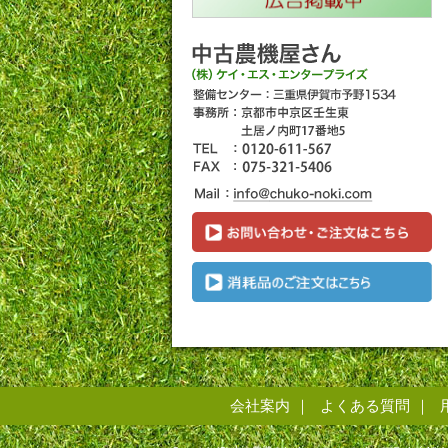
会社案内
よくある質問