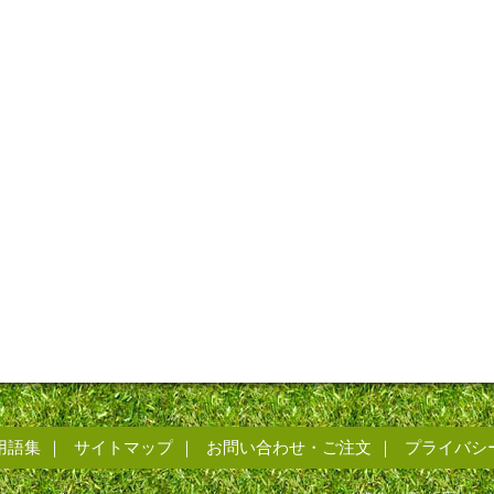
用語集
サイトマップ
お問い合わせ・ご注文
プライバシ