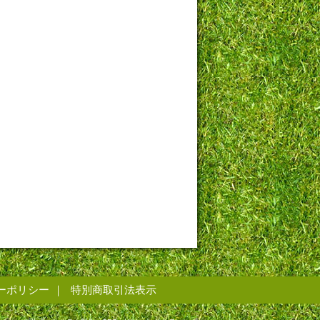
ーポリシー
特別商取引法表示