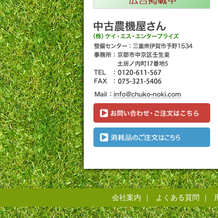
会社案内
よくある質問