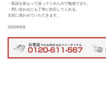
・取説を前もって送ってくれたので勉強できた。
・問い合わせにも丁寧に対応してくれる。
大切に使わせていただきます。
2020年8月