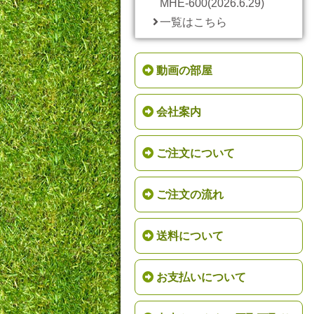
MHE-600(2026.6.29)
一覧はこちら
動画の部屋
会社案内
ご注文について
ご注文の流れ
送料について
お支払いについて