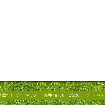
用語集
サイトマップ
お問い合わせ・ご注文
プライバシ