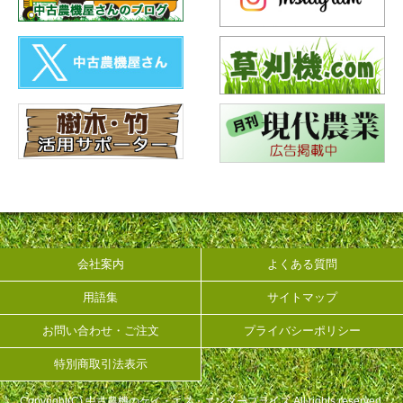
会社案内
よくある質問
用語集
サイトマップ
お問い合わせ・ご注文
プライバシーポリシー
特別商取引法表示
Copyright(C) 中古農機のケイ・エス・エンタープライズ All rights reserved.