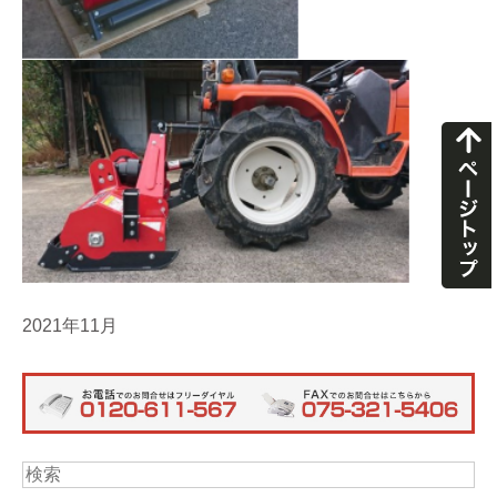
2021年11月