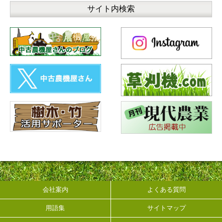
会社案内
よくある質問
用語集
サイトマップ