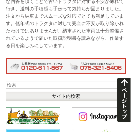
な回答を頂くことで古いトラクタに対する不安が薄れて
行き、送料の手頃感も手伝って気持ちが固まりました。
注文から納車までスムーズな対応でとても満足していま
す。低年式のトラクタに対して完全に不安が取り除かれ
たわけではありませんが、納車された車両は十分整備さ
れているようで届いた取扱説明書を読みながら、作業す
る日を楽しみにしています。