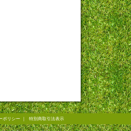
ーポリシー
特別商取引法表示