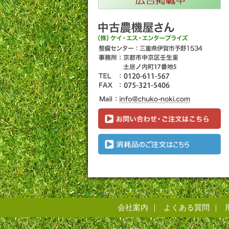
会社案内
よくある質問