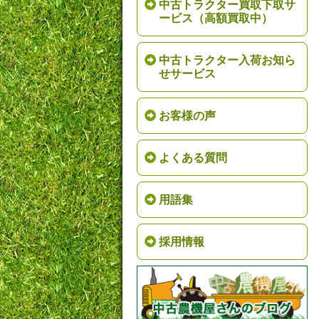
中古トラクター買取下取サ
ービス（高額買取中）
中古トラクター入荷お知ら
せサービス
お客様の声
よくある質問
用語集
採用情報