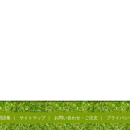
用語集
サイトマップ
お問い合わせ・ご注文
プライバシ