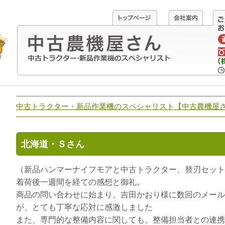
中古トラクター・新品作業機のスペシャリスト【中古農機屋
北海道・Ｓさん
（新品ハンマーナイフモアと中古トラクター、替刃セット
着荷後一週間を経ての感想と御礼。
商品の問い合わせに始まり、吉田かおり様に数回のメール
が、とても丁寧な応対に感激しました
また、専門的な整備内容に関しても、整備担当者との連携