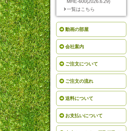
MHE-600(2026.6.29)
一覧はこちら
動画の部屋
会社案内
ご注文について
ご注文の流れ
送料について
お支払いについて