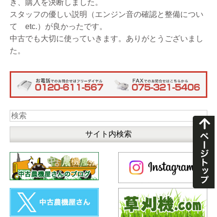
き、購入を決断しました。
スタッフの優しい説明（エンジン音の確認と整備につい
て etc.）が良かったです。
中古でも大切に使っていきます。ありがとうございまし
た。